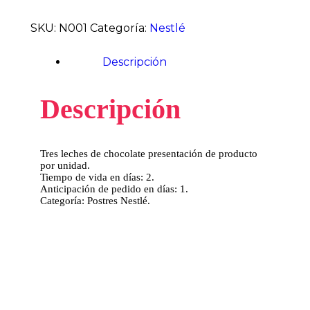
SKU:
N001
Categoría:
Nestlé
Descripción
Descripción
Tres leches de chocolate presentación de producto
por unidad.
Tiempo de vida en días: 2.
Anticipación de pedido en días: 1.
Categoría: Postres Nestlé.