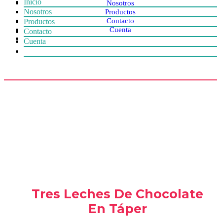
Inicio
Nosotros
Nosotros
Productos
Contacto
Productos
Cuenta
Contacto
Cuenta
Tres Leches De Chocolate
En Táper