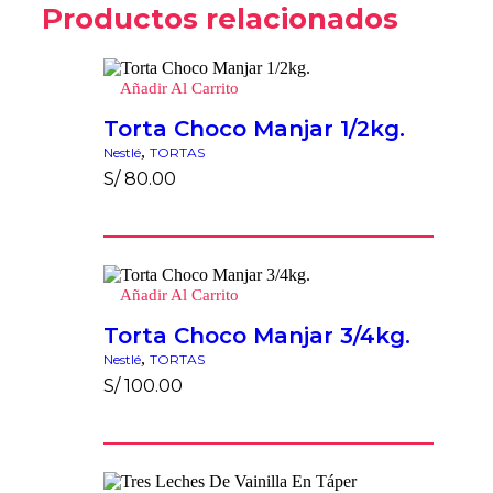
Productos relacionados
Añadir Al Carrito
Torta Choco Manjar 1/2kg.
,
Nestlé
TORTAS
S/
80.00
Añadir Al Carrito
Torta Choco Manjar 3/4kg.
,
Nestlé
TORTAS
S/
100.00