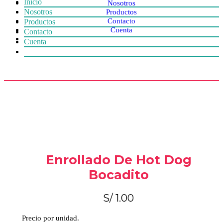
Inicio
Nosotros
Nosotros
Productos
Contacto
Productos
Cuenta
Contacto
Cuenta
Enrollado De Hot Dog
Bocadito
S/
1.00
Precio por unidad.