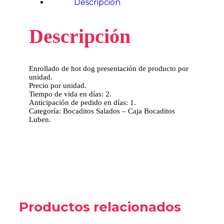
Descripción
Descripción
Enrollado de hot dog presentación de producto por
unidad.
Precio por unidad.
Tiempo de vida en días: 2.
Anticipación de pedido en días: 1.
Categoría: Bocaditos Salados – Caja Bocaditos
Luben.
Productos relacionados