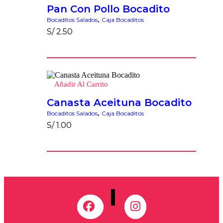
Pan Con Pollo Bocadito
,
Bocaditos Salados
Caja Bocaditos
S/
2.50
Añadir Al Carrito
Canasta Aceituna Bocadito
,
Bocaditos Salados
Caja Bocaditos
S/
1.00