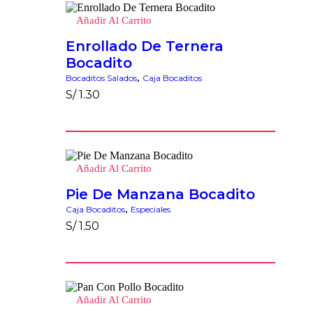
Añadir Al Carrito
Enrollado De Ternera
Bocadito
,
Bocaditos Salados
Caja Bocaditos
S/
1.30
Añadir Al Carrito
Pie De Manzana Bocadito
,
Caja Bocaditos
Especiales
S/
1.50
Añadir Al Carrito