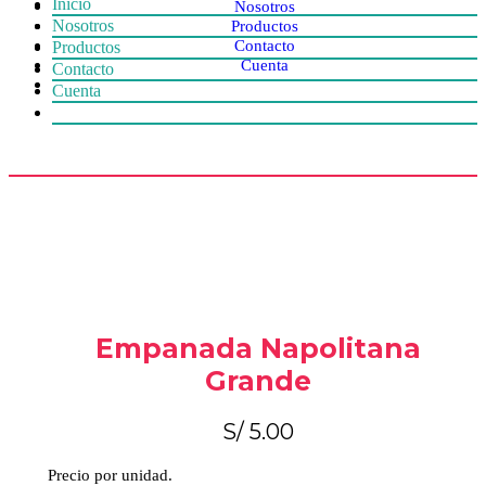
Inicio
Nosotros
Nosotros
Productos
Contacto
Productos
Cuenta
Contacto
Cuenta
Empanada Napolitana
Grande
S/
5.00
Precio por unidad.