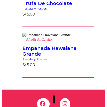
Trufa De Chocolate
Pasteles y Postres
S/
5.00
Añadir Al Carrito
Empanada Hawaiana
Grande
Pasteles y Postres
S/
5.00