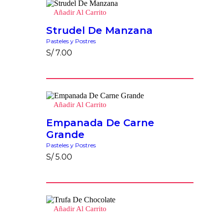
Añadir Al Carrito
Strudel De Manzana
Pasteles y Postres
S/
7.00
Añadir Al Carrito
Empanada De Carne
Grande
Pasteles y Postres
S/
5.00
Añadir Al Carrito