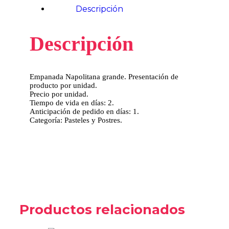
Descripción
Descripción
Empanada Napolitana grande. Presentación de
producto por unidad.
Precio por unidad.
Tiempo de vida en días: 2.
Anticipación de pedido en días: 1.
Categoría: Pasteles y Postres.
Productos relacionados