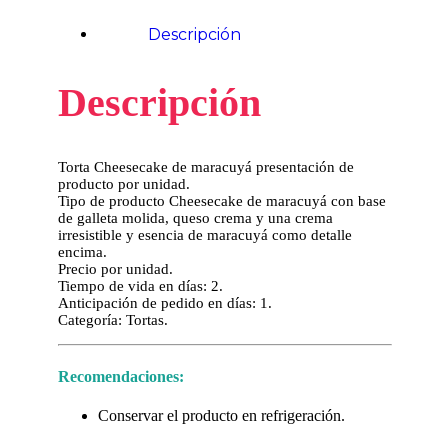
Descripción
Descripción
Torta Cheesecake de maracuyá presentación de
producto por unidad.
Tipo de producto Cheesecake de maracuyá con base
de galleta molida, queso crema y una crema
irresistible y esencia de maracuyá como detalle
encima.
Precio por unidad.
Tiempo de vida en días: 2.
Anticipación de pedido en días: 1.
Categoría: Tortas.
Recomendaciones:
Conservar el producto en refrigeración.