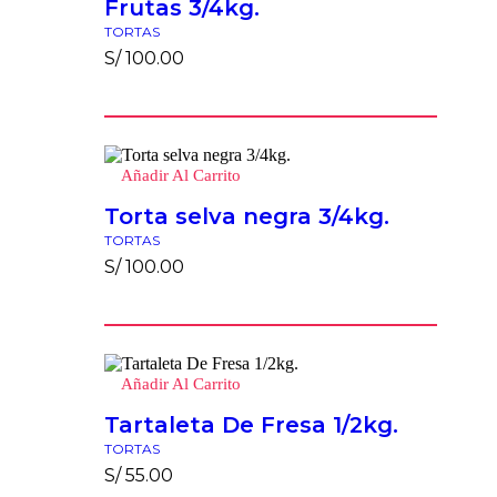
Frutas 3/4kg.
TORTAS
S/
100.00
Añadir Al Carrito
Torta selva negra 3/4kg.
TORTAS
S/
100.00
Añadir Al Carrito
Tartaleta De Fresa 1/2kg.
TORTAS
S/
55.00