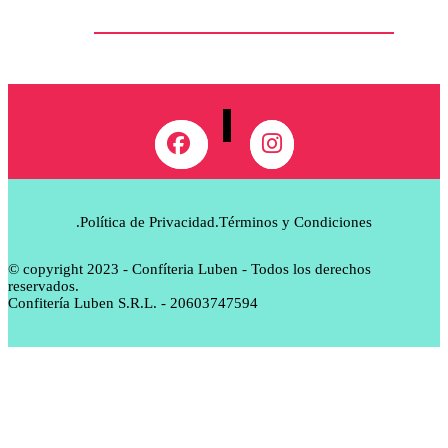
.Política de Privacidad
.Términos y Condiciones
© copyright 2023 - Confíteria Luben - Todos los derechos
reservados.
Confitería Luben S.R.L. - 20603747594