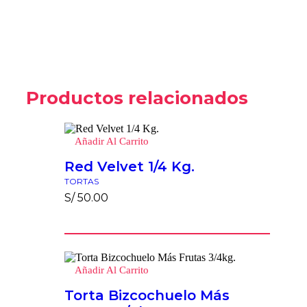
Productos relacionados
Añadir Al Carrito
Red Velvet 1/4 Kg.
TORTAS
S/
50.00
Añadir Al Carrito
Torta Bizcochuelo Más