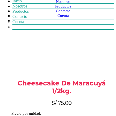
Inicio
Nosotros
Nosotros
Productos
Contacto
Productos
Cuenta
Contacto
Cuenta
Cheesecake De Maracuyá
1/2kg.
S/
75.00
Precio por unidad.